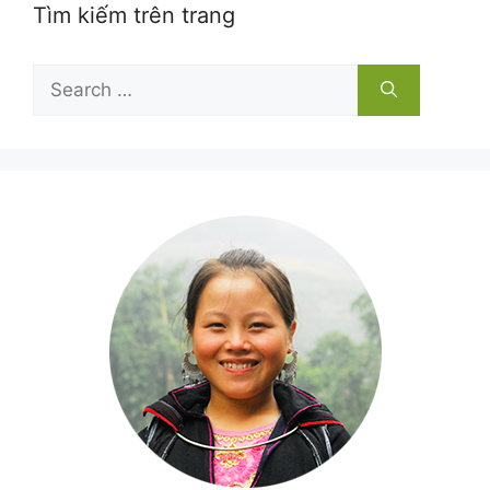
Tìm kiếm trên trang
Search
for: