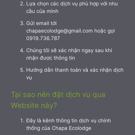
Lựa chọn các dịch vụ phù hợp với nhu
cầu của mình
Gửi email tới
chapaecolodge@gmail.com hoặc gọi
0919.736.787
Chúng tôi sẽ xác nhận ngay sau khi
nhận được thông tin
Hướng dẫn thanh toán và xác nhận dịch
vụ
Tại sao nên đặt dịch vụ qua
Website này?
Đây là kênh thông tin dịch vụ chính
thống của Chapa Ecolodge