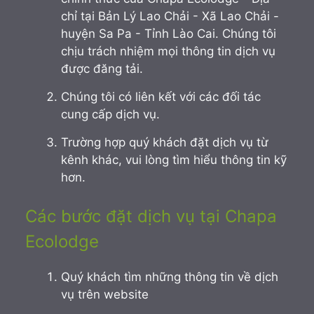
chỉ tại Bản Lý Lao Chải - Xã Lao Chải -
huyện Sa Pa - Tỉnh Lào Cai. Chúng tôi
chịu trách nhiệm mọi thông tin dịch vụ
được đăng tải.
Chúng tôi có liên kết với các đối tác
cung cấp dịch vụ.
Trường hợp quý khách đặt dịch vụ từ
kênh khác, vui lòng tìm hiểu thông tin kỹ
hơn.
Các bước đặt dịch vụ tại Chapa
Ecolodge
Quý khách tìm những thông tin về dịch
vụ trên website