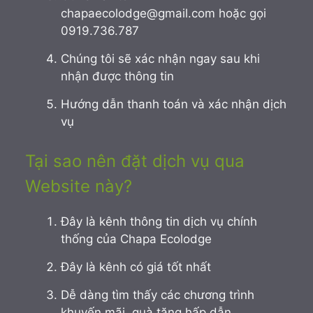
chapaecolodge@gmail.com hoặc gọi
0919.736.787
Chúng tôi sẽ xác nhận ngay sau khi
nhận được thông tin
Hướng dẫn thanh toán và xác nhận dịch
vụ
Tại sao nên đặt dịch vụ qua
Website này?
Đây là kênh thông tin dịch vụ chính
thống của Chapa Ecolodge
Đây là kênh có giá tốt nhất
Dễ dàng tìm thấy các chương trình
khuyến mãi, quà tặng hấp dẫn