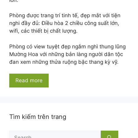
Phòng được trang trí tinh tế, đẹp mắt với tiện
nghi đầy đủ: Điều hòa 2 chiều công suất lớn,
wifi, các thiết bị chất lượng.
Phòng có view tuyệt đẹp ngắm nghì thung lũng
Mường Hoa với những bản làng người dân tộc
đan xem những thửa ruộng bậc thang kỳ vỹ.
Read more
Tìm kiếm trên trang
Search