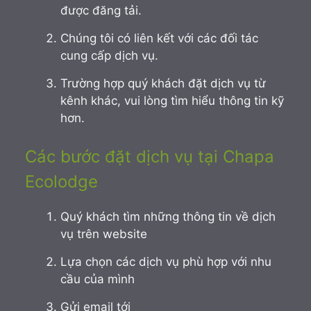
được đăng tải.
Chúng tôi có liên kết với các đối tác
cung cấp dịch vụ.
Trường hợp quý khách đặt dịch vụ từ
kênh khác, vui lòng tìm hiểu thông tin kỹ
hơn.
Các bước đặt dịch vụ tại Chapa
Ecolodge
Quý khách tìm những thông tin về dịch
vụ trên website
Lựa chọn các dịch vụ phù hợp với nhu
cầu của mình
Gửi email tới