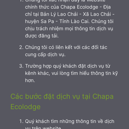
chính thức của Chapa Ecolodge - Địa
chỉ tại Bản Lý Lao Chải - Xã Lao Chải -
huyện Sa Pa - Tỉnh Lào Cai. Chúng tôi
chịu trách nhiệm mọi thông tin dịch vụ
được đăng tải.
Chúng tôi có liên kết với các đối tác
cung cấp dịch vụ.
Trường hợp quý khách đặt dịch vụ từ
kênh khác, vui lòng tìm hiểu thông tin kỹ
hơn.
Các bước đặt dịch vụ tại Chapa
Ecolodge
Quý khách tìm những thông tin về dịch
vụ trên website