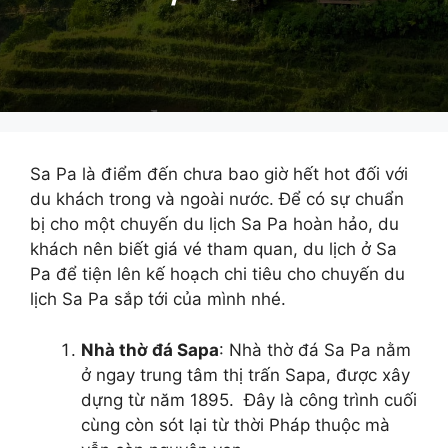
Sa Pa là điểm đến chưa bao giờ hết hot đối với
du khách trong và ngoài nước. Để có sự chuẩn
bị cho một chuyến du lịch Sa Pa hoàn hảo, du
khách nên biết giá vé tham quan, du lịch ở Sa
Pa để tiện lên kế hoạch chi tiêu cho chuyến du
lịch Sa Pa sắp tới của mình nhé.
Nhà thờ đá Sapa
: Nhà thờ đá Sa Pa nằm
ở ngay trung tâm thị trấn Sapa, được xây
dựng từ năm 1895. Đây là công trình cuối
cùng còn sót lại từ thời Pháp thuộc mà