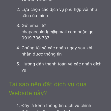
Lựa chọn các dịch vụ phù hợp với nhu
cầu của mình
Gửi email tới
chapaecolodge@gmail.com hoặc gọi
0919.736.787
Chúng tôi sẽ xác nhận ngay sau khi
nhận được thông tin
Hướng dẫn thanh toán và xác nhận dịch
vụ
Tại sao nên đặt dịch vụ qua
Website này?
Đây là kênh thông tin dịch vụ chính