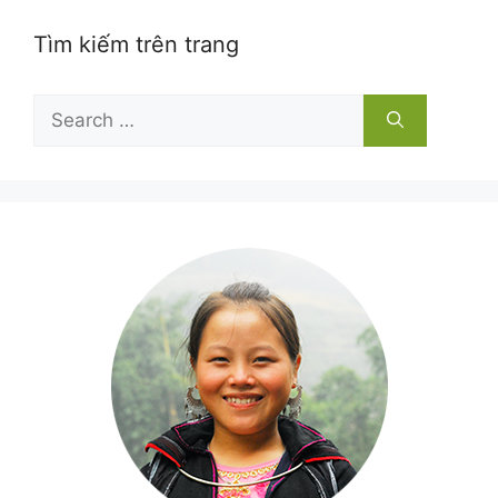
Tìm kiếm trên trang
Search
for: