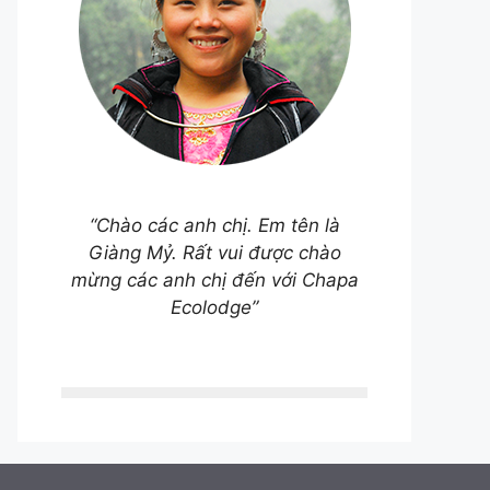
“Chào các anh chị. Em tên là
Giàng Mỷ. Rất vui được chào
mừng các anh chị đến với Chapa
Ecolodge”