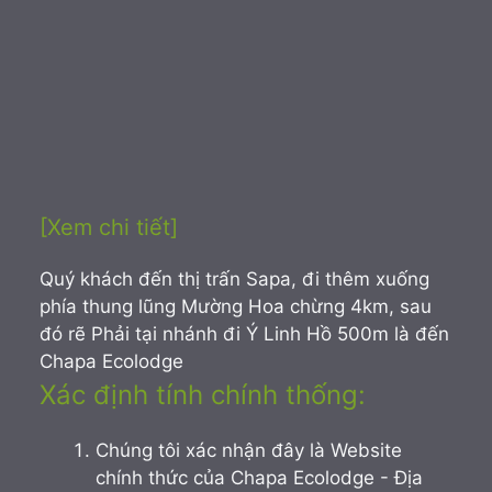
[Xem chi tiết]
Quý khách đến thị trấn Sapa, đi thêm xuống
phía thung lũng Mường Hoa chừng 4km, sau
đó rẽ Phải tại nhánh đi Ý Linh Hồ 500m là đến
Chapa Ecolodge
Xác định tính chính thống:
Chúng tôi xác nhận đây là Website
chính thức của Chapa Ecolodge - Địa