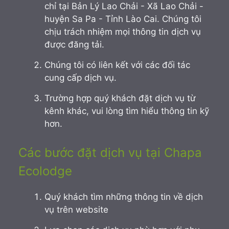
chỉ tại Bản Lý Lao Chải - Xã Lao Chải -
huyện Sa Pa - Tỉnh Lào Cai. Chúng tôi
chịu trách nhiệm mọi thông tin dịch vụ
được đăng tải.
Chúng tôi có liên kết với các đối tác
cung cấp dịch vụ.
Trường hợp quý khách đặt dịch vụ từ
kênh khác, vui lòng tìm hiểu thông tin kỹ
hơn.
Các bước đặt dịch vụ tại Chapa
Ecolodge
Quý khách tìm những thông tin về dịch
vụ trên website