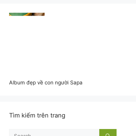
Album đẹp về con người Sapa
Tìm kiếm trên trang
Search