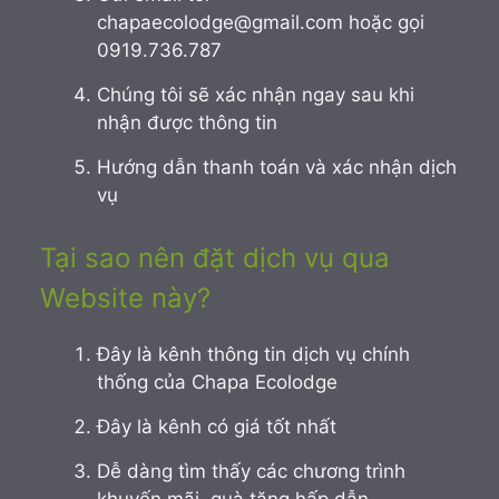
chapaecolodge@gmail.com hoặc gọi
0919.736.787
Chúng tôi sẽ xác nhận ngay sau khi
nhận được thông tin
Hướng dẫn thanh toán và xác nhận dịch
vụ
Tại sao nên đặt dịch vụ qua
Website này?
Đây là kênh thông tin dịch vụ chính
thống của Chapa Ecolodge
Đây là kênh có giá tốt nhất
Dễ dàng tìm thấy các chương trình
khuyến mãi, quà tặng hấp dẫn