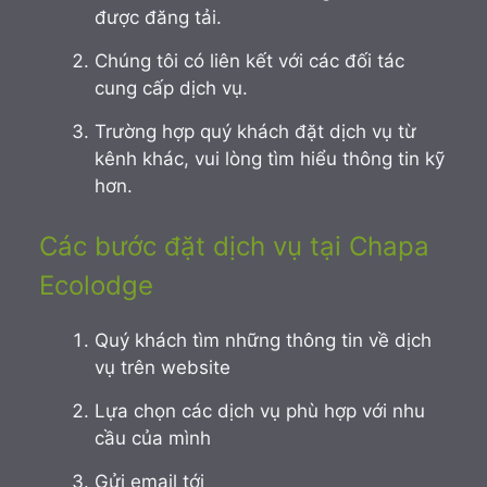
được đăng tải.
Chúng tôi có liên kết với các đối tác
cung cấp dịch vụ.
Trường hợp quý khách đặt dịch vụ từ
kênh khác, vui lòng tìm hiểu thông tin kỹ
hơn.
Các bước đặt dịch vụ tại Chapa
Ecolodge
Quý khách tìm những thông tin về dịch
vụ trên website
Lựa chọn các dịch vụ phù hợp với nhu
cầu của mình
Gửi email tới